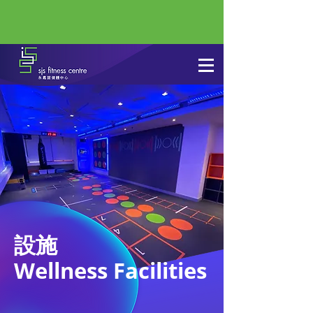
設施
Wellness Facilities