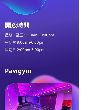
開放時間
星期一至五 9:00am-10:00pm
星期六 9:00am-6:00pm
星期日 2:00pm-6:00pm
Pavigym