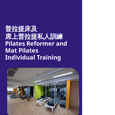
普拉提床及
席上普拉提私人訓練
Pilates Reformer and
Mat Pilates
Individual Training