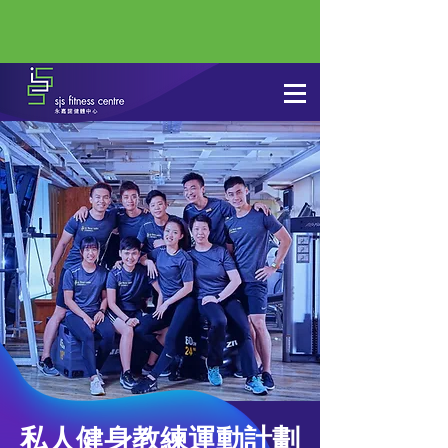
私人健身教練運動計劃