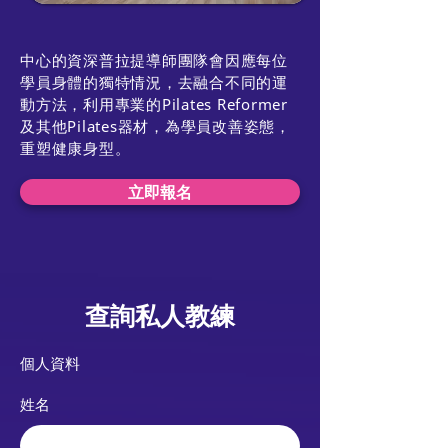
中心的資深普拉提導師團隊會因應每位
學員身體的獨特情況，去融合不同的運
動方法，利用專業的Pilates Reformer
及其他Pilates器材，為學員改善姿態，
重塑健康身型。
立即報名
查詢私人教練
​個人資料
姓名