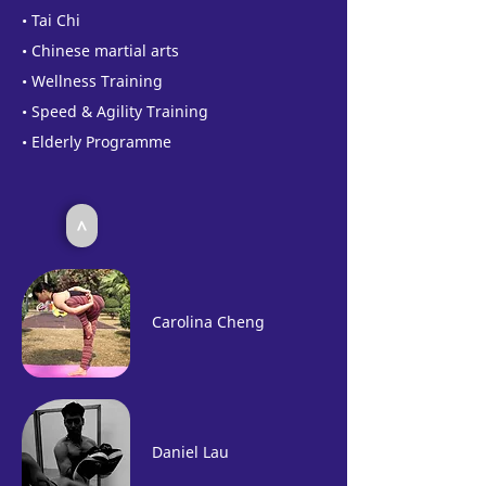
• Tai Chi
• Chinese martial arts
• Wellness Training
• Speed & Agility Training
• Elderly Programme
<
Carolina Cheng
Daniel Lau