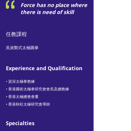
Force has no place where
there is need of skill
任教課程​
吳派鄭式太極圓拳
Experience and Qualification
• 資深太極拳教練
• 香港國術太極拳研究會會長及總教練
• 香港太極總會會董
• 香港秋松太極研究會導師
Specialties