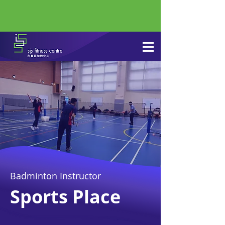
Badminton Instructor
Sports Place