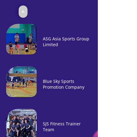
<
ASG Asia Sports Group
Limited
Blue Sky Sports
Promotion Company
SJS Fitness Trainer
Team