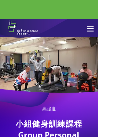
高強度
小組健身訓練課程
Group Personal