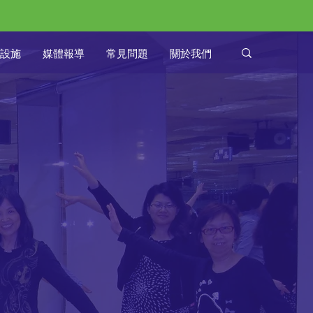
設施
媒體報導
常見問題
關於我們