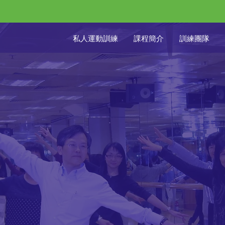
私人運動訓練
課程簡介
訓練團隊