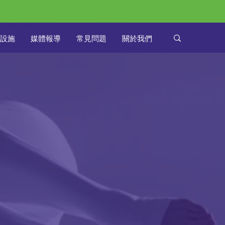
設施
媒體報導
常見問題
關於我們