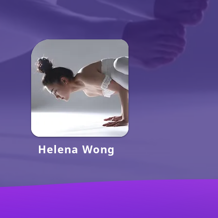
Helena Wong