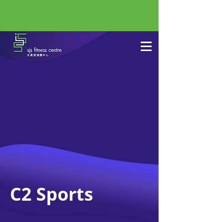
C2 Sports