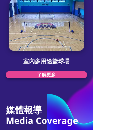
室內多用途籃球場
了解更多
媒體報導
Media Coverage