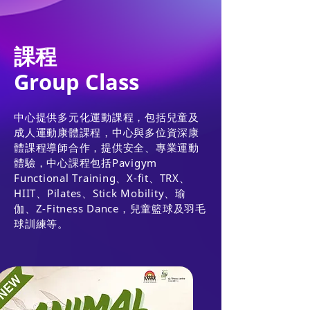
課程
Group Class
中心提供多元化運動課程，包括兒童及
成人運動康體課程，中心與多位資深康
體課程導師合作，提供安全、專業運動
體驗，中心課程包括Pavigym
Functional Training、X-fit、TRX、
HIIT、Pilates、Stick Mobility、瑜
伽、Z-Fitness Dance，兒童籃球及羽毛
球訓練等。