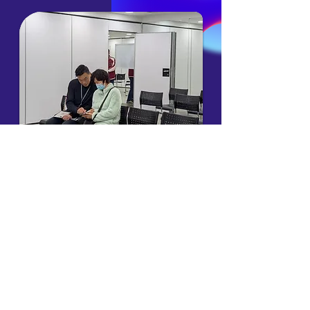
東方日報
2025/04/23
健康管理教練的作用