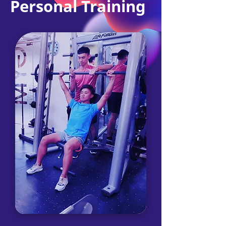
Personal Training