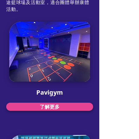
途籃球場及活動室，適合團體舉辦康體
活動。
Pavigym
了解更多